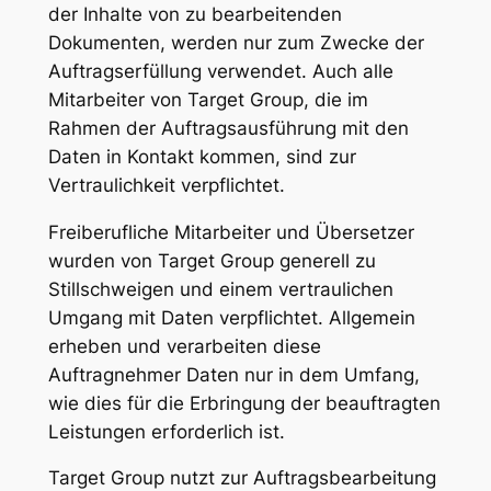
der Inhalte von zu bearbeitenden
Dokumenten, werden nur zum Zwecke der
Auftragserfüllung verwendet. Auch alle
Mitarbeiter von Target Group, die im
Rahmen der Auftragsausführung mit den
Daten in Kontakt kommen, sind zur
Vertraulichkeit verpflichtet.
Freiberufliche Mitarbeiter und Übersetzer
wurden von Target Group generell zu
Stillschweigen und einem vertraulichen
Umgang mit Daten verpflichtet. Allgemein
erheben und verarbeiten diese
Auftragnehmer Daten nur in dem Umfang,
wie dies für die Erbringung der beauftragten
Leistungen erforderlich ist.
Target Group nutzt zur Auftragsbearbeitung