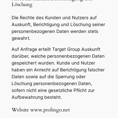
Löschung
Die Rechte des Kunden und Nutzers auf
Auskunft, Berichtigung und Löschung seiner
personenbezogenen Daten werden stets
gewahrt.
Auf Anfrage erteilt Target Group Auskunft
darüber, welche personenbezogenen Daten
gespeichert wurden. Kunde und Nutzer
haben ein Anrecht auf Berichtigung falscher
Daten sowie auf die Sperrung oder
Löschung personenbezogenen Daten,
sofern nicht eine gesetzliche Pflicht zur
Aufbewahrung besteht.
Website www.prolingo.net