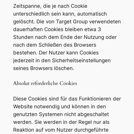
Zeitspanne, die je nach Cookie
unterschiedlich sein kann, automatisch
gelöscht. Die von Target Group verwendeten
dauerhaften Cookies bleiben etwa 3
Stunden nach dem Ende der Nutzung oder
nach dem Schließen des Browsers
bestehen. Der Nutzer kann Cookies
jederzeit in den Sicherheitseinstellungen
seines Browsers löschen.
Absolut erforderliche Cookies
Diese Cookies sind für das Funktionieren der
Website notwendig und können in den
genutzten Systemen nicht abgeschaltet
werden. Sie werden in der Regel nur als
Reaktion auf vom Nutzer durchgeführte