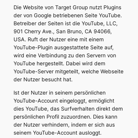
Die Website von Target Group nutzt Plugins
der von Google betriebenen Seite YouTube.
Betreiber der Seiten ist die YouTube, LLC,
901 Cherry Ave., San Bruno, CA 94066,
USA. Ruft der Nutzer eine mit einem
YouTube-Plugin ausgestattete Seite auf,
wird eine Verbindung zu den Servern von
YouTube hergestellt. Dabei wird dem
YouTube-Server mitgeteilt, welche Webseite
der Nutzer besucht hat.
Ist der Nutzer in seinem persönlichen
YouTube-Account eingeloggt, ermöglicht
dies YouTube, das Surfverhalten direkt dem
persönlichen Profil zuzuordnen. Dies kann
der Nutzer verhindern, indem er sich aus
seinem YouTube-Account ausloggt.