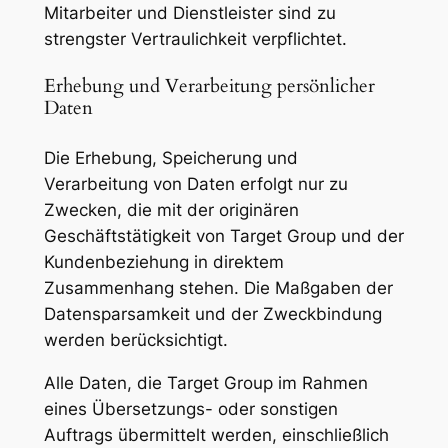
Mitarbeiter und Dienstleister sind zu
strengster Vertraulichkeit verpflichtet.
Erhebung und Verarbeitung persönlicher
Daten
Die Erhebung, Speicherung und
Verarbeitung von Daten erfolgt nur zu
Zwecken, die mit der originären
Geschäftstätigkeit von Target Group und der
Kundenbeziehung in direktem
Zusammenhang stehen. Die Maßgaben der
Datensparsamkeit und der Zweckbindung
werden berücksichtigt.
Alle Daten, die Target Group im Rahmen
eines Übersetzungs- oder sonstigen
Auftrags übermittelt werden, einschließlich