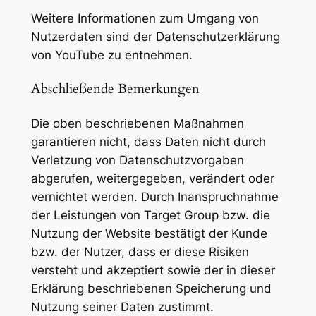
Weitere Informationen zum Umgang von
Nutzerdaten sind der Datenschutzerklärung
von YouTube zu entnehmen.
Abschließende Bemerkungen
Die oben beschriebenen Maßnahmen
garantieren nicht, dass Daten nicht durch
Verletzung von Datenschutzvorgaben
abgerufen, weitergegeben, verändert oder
vernichtet werden. Durch Inanspruchnahme
der Leistungen von Target Group bzw. die
Nutzung der Website bestätigt der Kunde
bzw. der Nutzer, dass er diese Risiken
versteht und akzeptiert sowie der in dieser
Erklärung beschriebenen Speicherung und
Nutzung seiner Daten zustimmt.