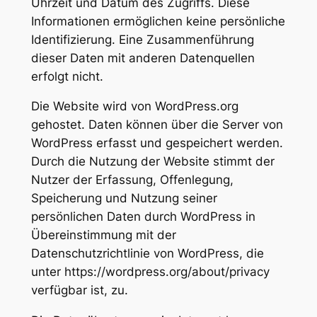
Uhrzeit und Datum des Zugriffs. Diese
Informationen ermöglichen keine persönliche
Identifizierung. Eine Zusammenführung
dieser Daten mit anderen Datenquellen
erfolgt nicht.
Die Website wird von WordPress.org
gehostet. Daten können über die Server von
WordPress erfasst und gespeichert werden.
Durch die Nutzung der Website stimmt der
Nutzer der Erfassung, Offenlegung,
Speicherung und Nutzung seiner
persönlichen Daten durch WordPress in
Übereinstimmung mit der
Datenschutzrichtlinie von WordPress, die
unter https://wordpress.org/about/privacy
verfügbar ist, zu.