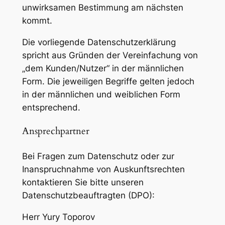
unwirksamen Bestimmung am nächsten
kommt.
Die vorliegende Datenschutzerklärung
spricht aus Gründen der Vereinfachung von
„dem Kunden/Nutzer“ in der männlichen
Form. Die jeweiligen Begriffe gelten jedoch
in der männlichen und weiblichen Form
entsprechend.
Ansprechpartner
Bei Fragen zum Datenschutz oder zur
Inanspruchnahme von Auskunftsrechten
kontaktieren Sie bitte unseren
Datenschutzbeauftragten (DPO):
Herr Yury Toporov