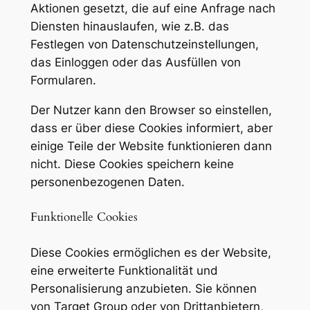
Aktionen gesetzt, die auf eine Anfrage nach
Diensten hinauslaufen, wie z.B. das
Festlegen von Datenschutzeinstellungen,
das Einloggen oder das Ausfüllen von
Formularen.
Der Nutzer kann den Browser so einstellen,
dass er über diese Cookies informiert, aber
einige Teile der Website funktionieren dann
nicht. Diese Cookies speichern keine
personenbezogenen Daten.
Funktionelle Cookies
Diese Cookies ermöglichen es der Website,
eine erweiterte Funktionalität und
Personalisierung anzubieten. Sie können
von Target Group oder von Drittanbietern,