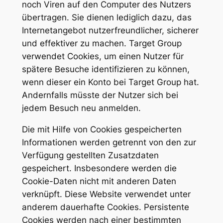
noch Viren auf den Computer des Nutzers
übertragen. Sie dienen lediglich dazu, das
Internetangebot nutzerfreundlicher, sicherer
und effektiver zu machen. Target Group
verwendet Cookies, um einen Nutzer für
spätere Besuche identifizieren zu können,
wenn dieser ein Konto bei Target Group hat.
Andernfalls müsste der Nutzer sich bei
jedem Besuch neu anmelden.
Die mit Hilfe von Cookies gespeicherten
Informationen werden getrennt von den zur
Verfügung gestellten Zusatzdaten
gespeichert. Insbesondere werden die
Cookie-Daten nicht mit anderen Daten
verknüpft. Diese Website verwendet unter
anderem dauerhafte Cookies. Persistente
Cookies werden nach einer bestimmten