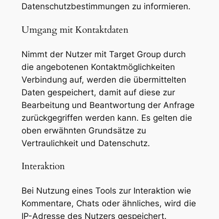
Datenschutzbestimmungen zu informieren.
Umgang mit Kontaktdaten
Nimmt der Nutzer mit Target Group durch
die angebotenen Kontaktmöglichkeiten
Verbindung auf, werden die übermittelten
Daten gespeichert, damit auf diese zur
Bearbeitung und Beantwortung der Anfrage
zurückgegriffen werden kann. Es gelten die
oben erwähnten Grundsätze zu
Vertraulichkeit und Datenschutz.
Interaktion
Bei Nutzung eines Tools zur Interaktion wie
Kommentare, Chats oder ähnliches, wird die
IP-Adresse des Nutzers gespeichert.