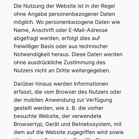
Die Nutzung der Website ist in der Regel
ohne Angabe personenbezogener Daten
möglich. Wo personenbezogene Daten wie
Name, Anschrift oder E-Mail-Adresse
abgefragt werden, erfolgt dies auf
freiwilliger Basis oder aus technischer
Notwendigkeit heraus. Diese Daten werden
ohne ausdrückliche Zustimmung des
Nutzers nicht an Dritte weitergegeben.
Darüber hinaus werden Informationen
erfasst, die vom Browser des Nutzers oder
der mobilen Anwendung zur Verfügung
gestellt werden, wie z. B. die vorher
besuchte Website, der verwendete
Browsertyp, Gerät und Betriebssystem, mit
dem auf die Website zugegriffen wird sowie