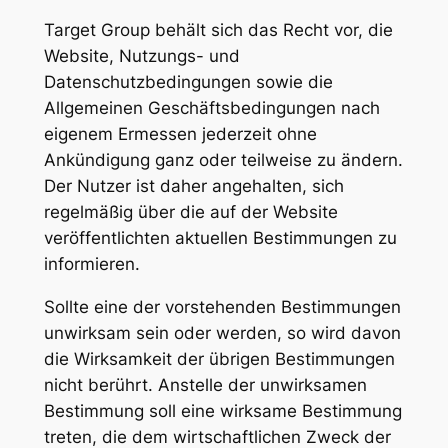
Target Group behält sich das Recht vor, die
Website, Nutzungs- und
Datenschutzbedingungen sowie die
Allgemeinen Geschäftsbedingungen nach
eigenem Ermessen jederzeit ohne
Ankündigung ganz oder teilweise zu ändern.
Der Nutzer ist daher angehalten, sich
regelmäßig über die auf der Website
veröffentlichten aktuellen Bestimmungen zu
informieren.
Sollte eine der vorstehenden Bestimmungen
unwirksam sein oder werden, so wird davon
die Wirksamkeit der übrigen Bestimmungen
nicht berührt. Anstelle der unwirksamen
Bestimmung soll eine wirksame Bestimmung
treten, die dem wirtschaftlichen Zweck der