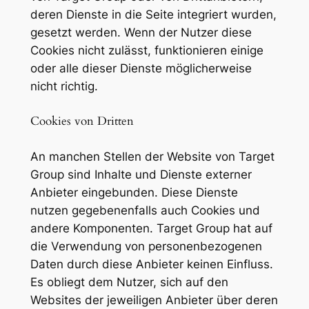
deren Dienste in die Seite integriert wurden,
gesetzt werden. Wenn der Nutzer diese
Cookies nicht zulässt, funktionieren einige
oder alle dieser Dienste möglicherweise
nicht richtig.
Cookies von Dritten
An manchen Stellen der Website von Target
Group sind Inhalte und Dienste externer
Anbieter eingebunden. Diese Dienste
nutzen gegebenenfalls auch Cookies und
andere Komponenten. Target Group hat auf
die Verwendung von personenbezogenen
Daten durch diese Anbieter keinen Einfluss.
Es obliegt dem Nutzer, sich auf den
Websites der jeweiligen Anbieter über deren