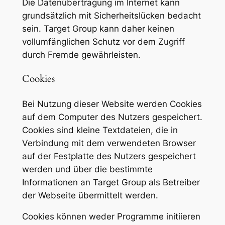
Die Datenübertragung im Internet kann
grundsätzlich mit Sicherheitslücken bedacht
sein. Target Group kann daher keinen
vollumfänglichen Schutz vor dem Zugriff
durch Fremde gewährleisten.
Cookies
Bei Nutzung dieser Website werden Cookies
auf dem Computer des Nutzers gespeichert.
Cookies sind kleine Textdateien, die in
Verbindung mit dem verwendeten Browser
auf der Festplatte des Nutzers gespeichert
werden und über die bestimmte
Informationen an Target Group als Betreiber
der Webseite übermittelt werden.
Cookies können weder Programme initiieren