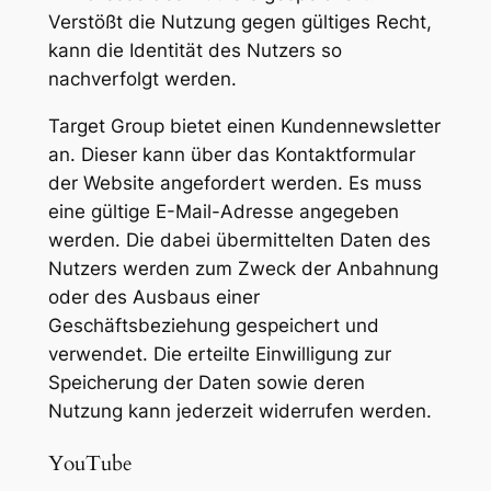
Verstößt die Nutzung gegen gültiges Recht,
kann die Identität des Nutzers so
nachverfolgt werden.
Target Group bietet einen Kundennewsletter
an. Dieser kann über das Kontaktformular
der Website angefordert werden. Es muss
eine gültige E-Mail-Adresse angegeben
werden. Die dabei übermittelten Daten des
Nutzers werden zum Zweck der Anbahnung
oder des Ausbaus einer
Geschäftsbeziehung gespeichert und
verwendet. Die erteilte Einwilligung zur
Speicherung der Daten sowie deren
Nutzung kann jederzeit widerrufen werden.
YouTube