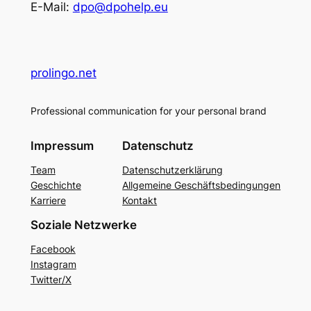
E-Mail:
dpo@dpohelp.eu
prolingo.net
Professional communication for your personal brand
Impressum
Datenschutz
Team
Datenschutzerklärung
Geschichte
Allgemeine Geschäftsbedingungen
Karriere
Kontakt
Soziale Netzwerke
Facebook
Instagram
Twitter/X