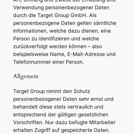
Verwendung personenbezogener Daten
durch die Target Group GmbH. Als
personenbezogene Daten gelten sämtliche
Informationen, welche dazu dienen, eine
Person zu identifizieren und welche
zurückverfolgt werden können – also
beispielsweise Name, E-Mail-Adresse und
Telefonnummer einer Person.
Allgemein
Target Group nimmt den Schutz
personenbezogener Daten sehr ernst und
behandelt diese stets vertraulich und
entsprechend der gültigen gesetzlichen
Vorschriften. Nur dazu befugte Mitarbeiter
erhalten Zugriff auf gespeicherte Daten.