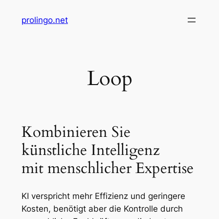
Zum
prolingo.net
Inhalt
springen
Loop
Kombinieren Sie
künstliche Intelligenz
mit menschlicher Expertise
KI verspricht mehr Effizienz und geringere
Kosten, benötigt aber die Kontrolle durch