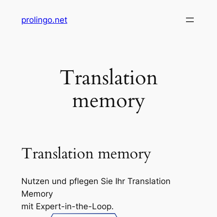
Zum
prolingo.net
Inhalt
springen
Translation
memory
Translation memory
Nutzen und pflegen Sie Ihr Translation
Memory
mit Expert-in-the-Loop.