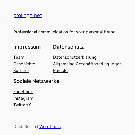
prolingo.net
Professional communication for your personal brand
Impressum
Datenschutz
Team
Datenschutzerklärung
Geschichte
Allgemeine Geschäftsbedingungen
Karriere
Kontakt
Soziale Netzwerke
Facebook
Instagram
Twitter/X
Gestaltet mit
WordPress